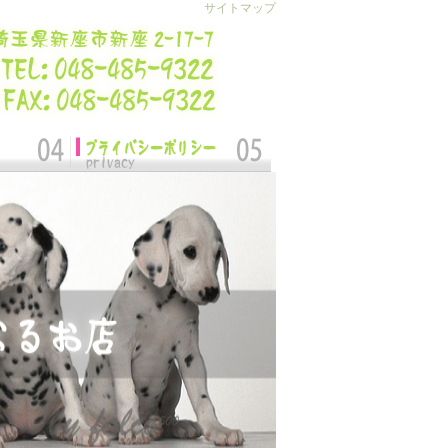
サイトマップ