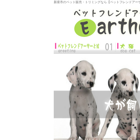
新座市のペット販売・トリミングなら【ペットフレンドアー